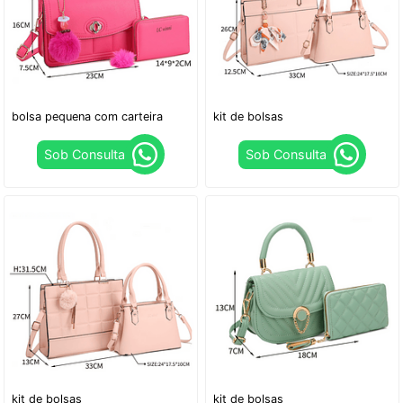
bolsa pequena com carteira
kit de bolsas
Sob Consulta
Sob Consulta
kit de bolsas
kit de bolsas