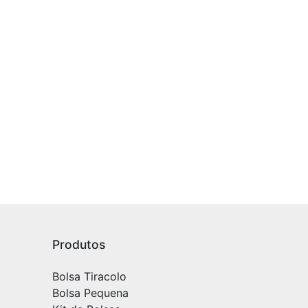
Produtos
Bolsa Tiracolo
Bolsa Pequena