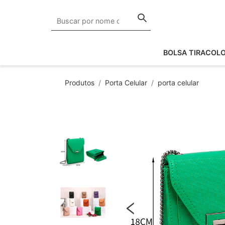
BOLSA TIRACOL
Produtos
Porta Celular
porta celular